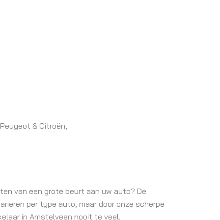
 Peugeot & Citroën,
ten van een grote beurt aan uw auto? De
ariëren per type auto, maar door onze scherpe
rkelaar in Amstelveen nooit te veel.