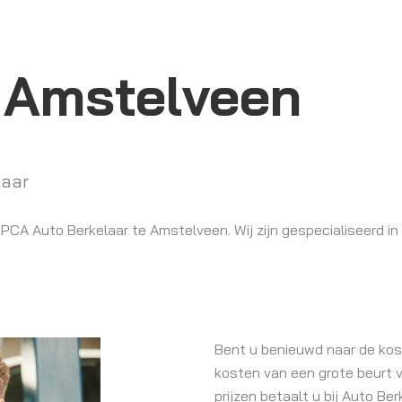
 Amstelveen
laar
PCA Auto Berkelaar te Amstelveen. Wij zijn gespecialiseerd in
Bent u benieuwd naar de kos
kosten van een grote beurt v
prijzen betaalt u bij Auto Be