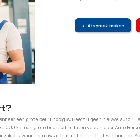
Afspraak maken
rt?
anneer een grote beurt nodig is. Heeft u geen nieuwe auto? Da
30.000 km een grote beurt uit te laten voeren door Auto Berke
dzakelijk wanneer u uw auto in optimale staat wilt houden. Au