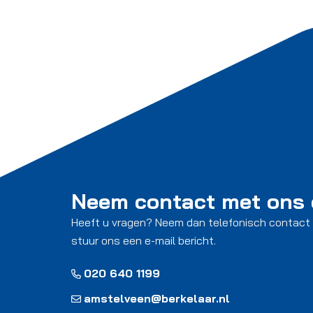
Neem contact met ons
Heeft u vragen? Neem dan telefonisch contact
stuur ons een e-mail bericht.
020 640 1199
amstelveen@berkelaar.nl