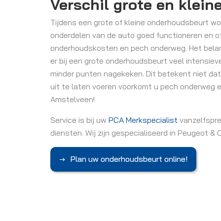
Verschil grote en klein
Tijdens een grote of kleine onderhoudsbeurt wo
onderdelen van de auto goed functioneren en of
onderhoudskosten en pech onderweg. Het belangr
er bij een grote onderhoudsbeurt veel intensiev
minder punten nagekeken. Dit betekent niet dat
uit te laten voeren voorkomt u pech onderweg e
Amstelveen!
Service is bij uw
PCA Merkspecialist
vanzelfspre
diensten. Wij zijn gespecialiseerd in Peugeot &
Plan uw onderhoudsbeurt online!