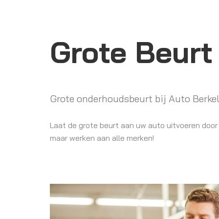
Grote Beurt
Grote onderhoudsbeurt bij Auto Berke
Laat de grote beurt aan uw auto uitvoeren door 
maar werken aan alle merken!