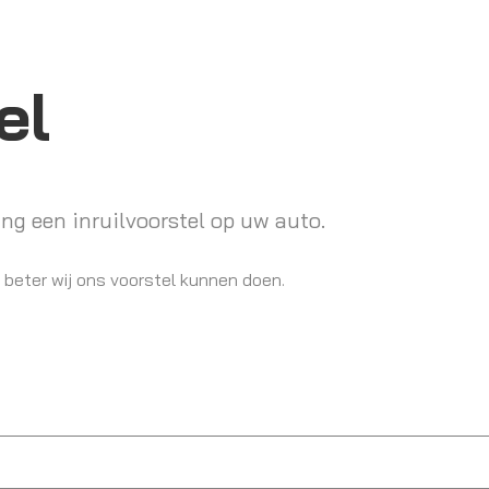
el
ng een inruilvoorstel op uw auto.
 beter wij ons voorstel kunnen doen.