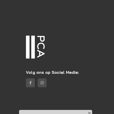
Volg ons op Social Media: