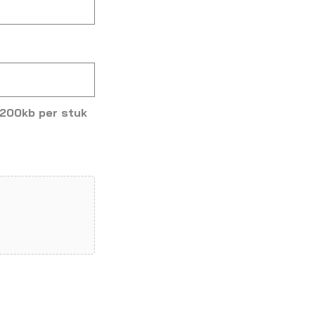
 200kb per stuk