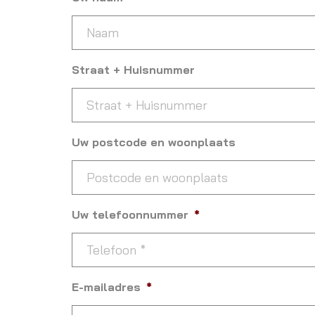
Straat + Huisnummer
Uw postcode en woonplaats
Uw telefoonnummer
*
E-mailadres
*