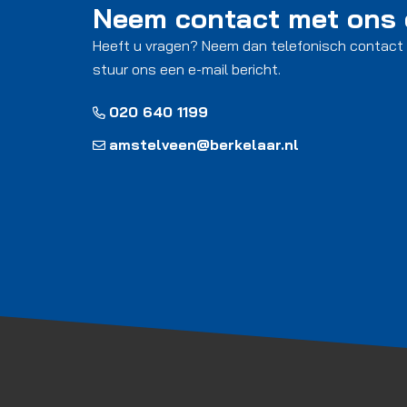
Neem contact met ons
Heeft u vragen? Neem dan telefonisch contact
stuur ons een e-mail bericht.
020 640 1199
amstelveen@berkelaar.nl