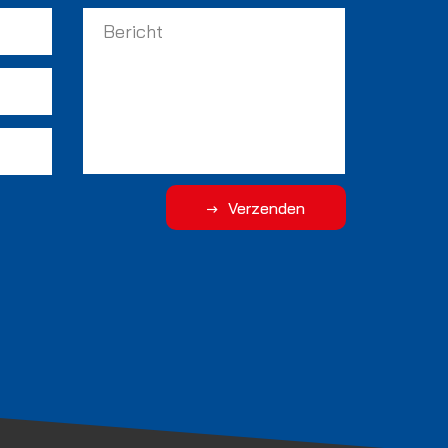
Verzenden