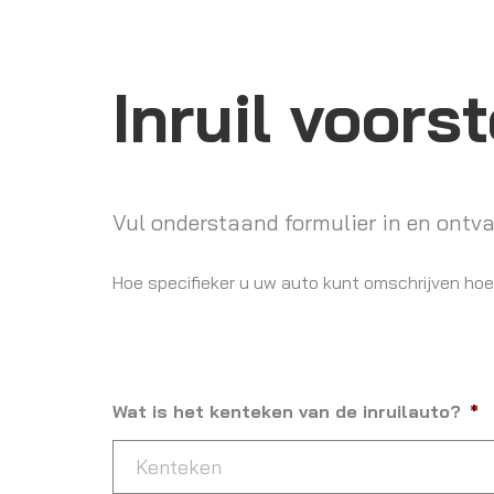
Inruil voorst
Vul onderstaand formulier in en ontva
Hoe specifieker u uw auto kunt omschrijven hoe
Wat is het kenteken van de inruilauto?
*