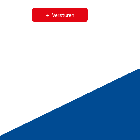
Versturen